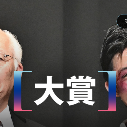
受賞者紹介
ファイナリスト紹介
フォトギ
News
ニュース