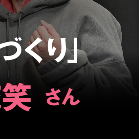
2017年（第5回）
2016年（第4回）
2015年（第3回）
2014年（第2回）
2013年（第1回）
Tour Report
海外研修ツアーレポート
2018年（第6回）
2017年（第5回）
2016年（第4回）
2015年（第3回）
2014年（第2回）
2013年（第1回）