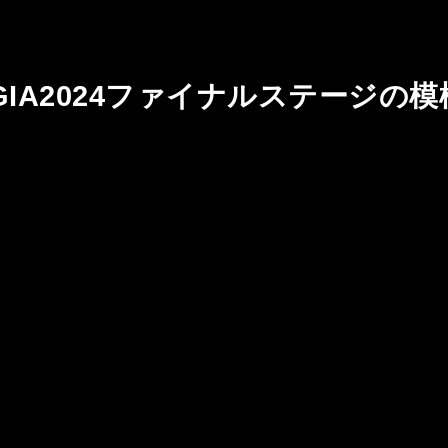
GIA2024
ファイナルステージの模