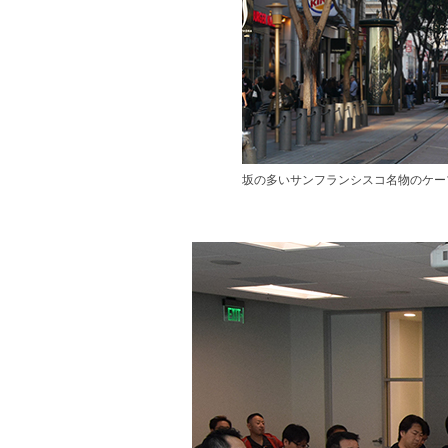
坂の多いサンフランシスコ名物のケー