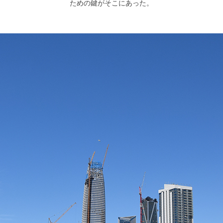
ための鍵がそこにあった。