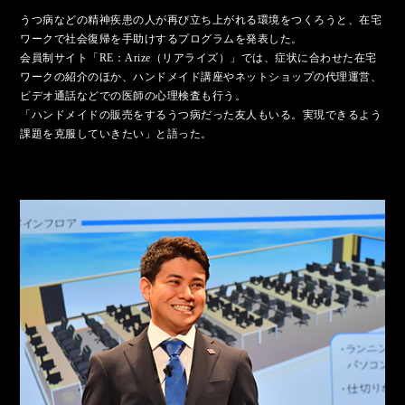
うつ病などの精神疾患の人が再び立ち上がれる環境をつくろうと、在宅
ワークで社会復帰を手助けするプログラムを発表した。
会員制サイト「RE：Arize（リアライズ）」では、症状に合わせた在宅
ワークの紹介のほか、ハンドメイド講座やネットショップの代理運営、
ビデオ通話などでの医師の心理検査も行う。
「ハンドメイドの販売をするうつ病だった友人もいる。実現できるよう
課題を克服していきたい」と語った。