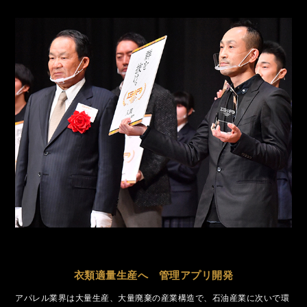
衣類適量生産へ 管理アプリ開発
アパレル業界は大量生産、大量廃棄の産業構造で、石油産業に次いで環