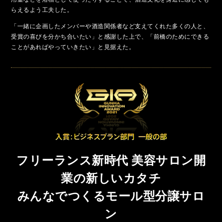
らえるよう工夫した。
「一緒に企画したメンバーや酒造関係者など支えてくれた多くの人と、
受賞の喜びを分かち合いたい」と感謝した上で、「前橋のためにできる
ことがあればやっていきたい」と見据えた。
フリーランス新時代 美容サロン開
業の新しいカタチ
みんなでつくるモール型分譲サロ
ン