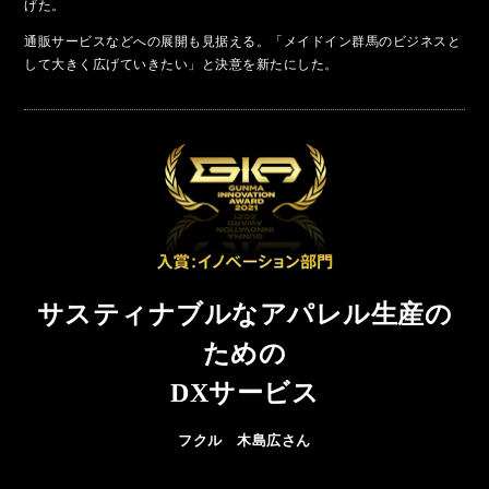
げた。
通販サービスなどへの展開も見据える。「メイドイン群馬のビジネスと
して大きく広げていきたい」と決意を新たにした。
サスティナブルなアパレル生産の
ための
DXサービス
フクル 木島広さん