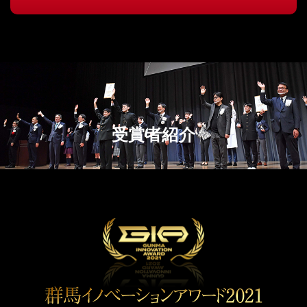
受賞者紹介