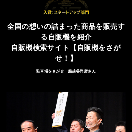
全国の想いの詰まった商品を販売す
る自販機を紹介
自販機検索サイト【自販機をさが
せ！】
駐車場をさがせ 船越谷尚彦さん