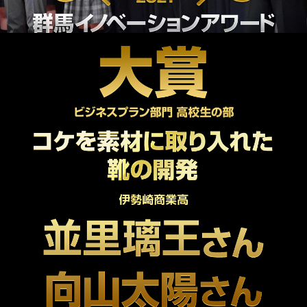
ファイナリスト発表内容
フォトギャラリー
2020年（第8回）
AWARD 2020
2019年（第7回）
AWARD 2019
2018年（第6回）
AWARD 2018
2017年（第5回）
2016年（第4回）