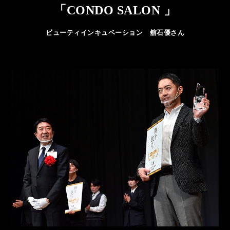
「CONDO SALON 」
ビューティインキュベーション 舘石優さん