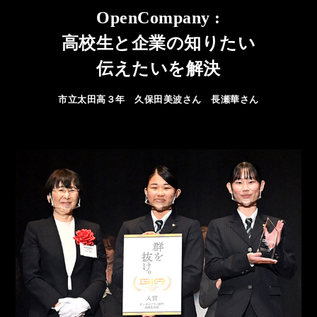
OpenCompany :
高校生と企業の知りたい
伝えたいを解決
市立太田高３年 久保田美波さん 長瀬華さん