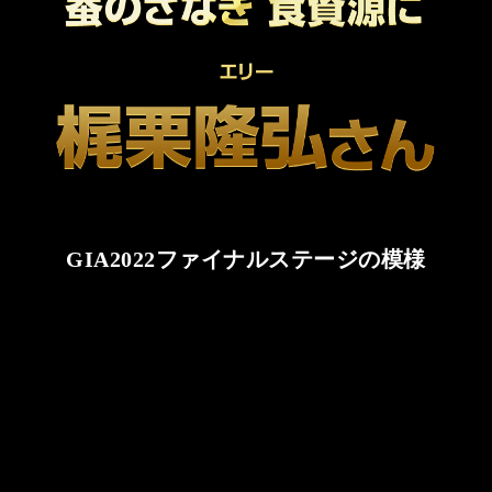
GIA2022ファイナルステージの模様