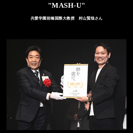
"MASH-U"
共愛学園前橋国際大教授 村山賢哉さん