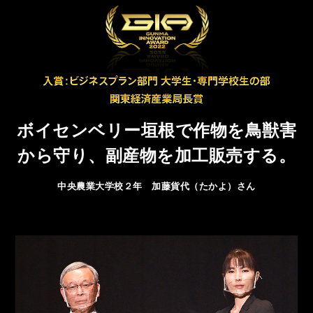
ボイセンベリー垣根で作物を鳥獣害
から守り、
副産物を加工販売する。
中央農業大学校２年 加藤貨代（たかよ）さん